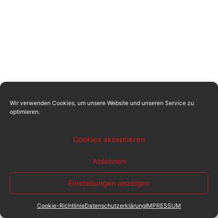
Wir verwenden Cookies, um unsere Website und unseren Service zu
optimieren.
Cookies akzeptieren
Ablehnen
Einstellungen anzeigen
Cookie-Richtlinie
Datenschutzerklärung
IMPRESSUM