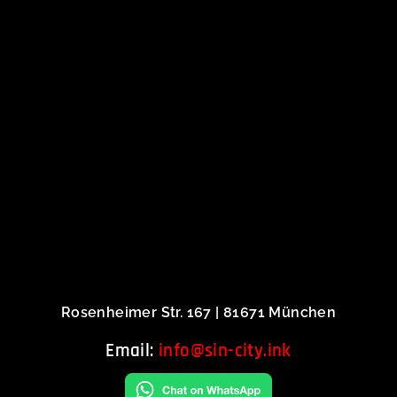
Rosenheimer Str. 167 | 81671 München
Email:
info@sin-city.ink