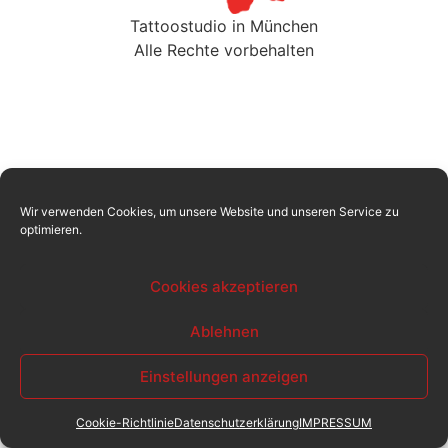
Tattoostudio in München
Alle Rechte vorbehalten
Wir verwenden Cookies, um unsere Website und unseren Service zu
optimieren.
Cookies akzeptieren
Ablehnen
Einstellungen anzeigen
Cookie-Richtlinie
Datenschutzerklärung
IMPRESSUM